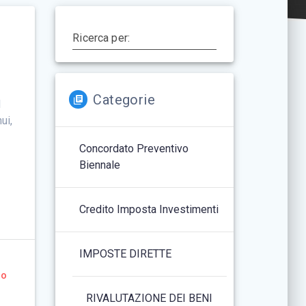
Ricerca per:
Categorie
l
ui,
Concordato Preventivo
Biennale
Credito Imposta Investimenti
IMPOSTE DIRETTE
to
RIVALUTAZIONE DEI BENI