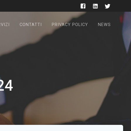
VIZI
CONTATTI
PRIVACY POLICY
NEWS
24