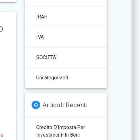
IRAP
o
IVA
SOCIETA'
Uncategorized
Articoli Recenti
Credito D’Imposta Per
Investimenti In Beni
to