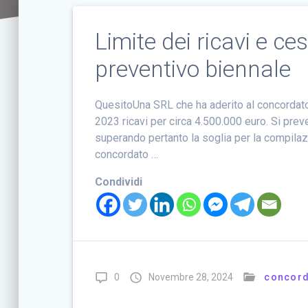
Limite dei ricavi e c
preventivo biennale
QuesitoUna SRL che ha aderito al concordato
2023 ricavi per circa 4.500.000 euro. Si prev
superando pertanto la soglia per la compilaz
concordato …
Condividi
0
Novembre 28, 2024
concord