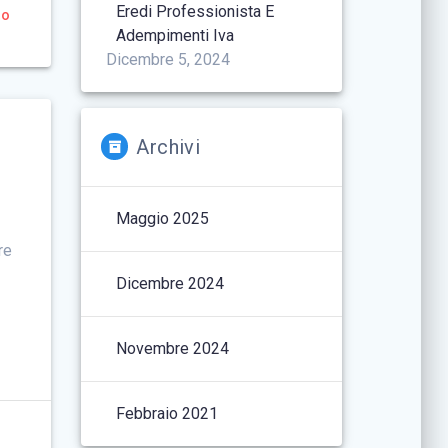
Eredi Professionista E
to
Adempimenti Iva
Dicembre 5, 2024
Archivi
Maggio 2025
re
Dicembre 2024
Novembre 2024
Febbraio 2021