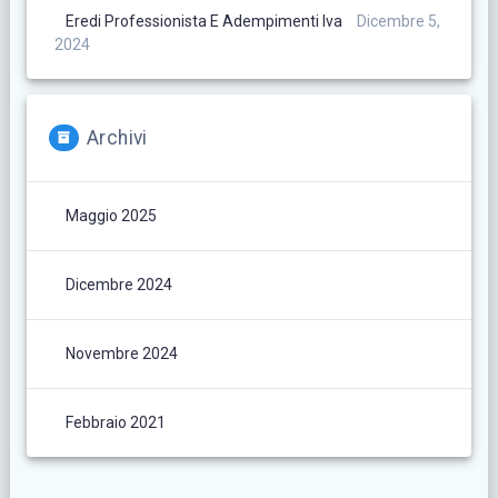
Eredi Professionista E Adempimenti Iva
Dicembre 5,
2024
Archivi
Maggio 2025
Dicembre 2024
Novembre 2024
Febbraio 2021