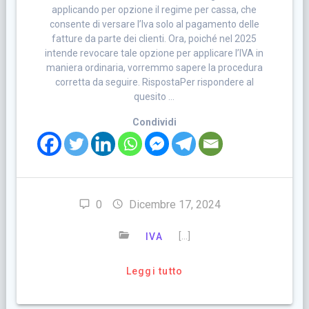
applicando per opzione il regime per cassa, che
consente di versare l’Iva solo al pagamento delle
fatture da parte dei clienti. Ora, poiché nel 2025
intende revocare tale opzione per applicare l’IVA in
maniera ordinaria, vorremmo sapere la procedura
corretta da seguire. RispostaPer rispondere al
quesito …
Condividi
0
Dicembre 17, 2024
[…]
IVA
Leggi tutto