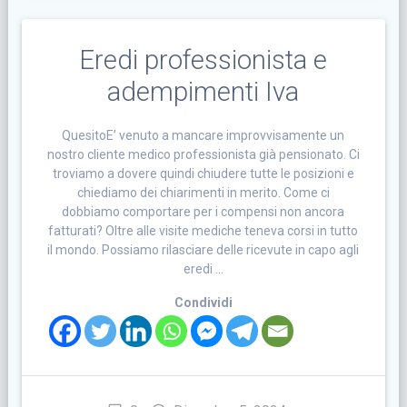
Eredi professionista e
adempimenti Iva
QuesitoE’ venuto a mancare improvvisamente un
nostro cliente medico professionista già pensionato. Ci
troviamo a dovere quindi chiudere tutte le posizioni e
chiediamo dei chiarimenti in merito. Come ci
dobbiamo comportare per i compensi non ancora
fatturati? Oltre alle visite mediche teneva corsi in tutto
il mondo. Possiamo rilasciare delle ricevute in capo agli
eredi …
Condividi