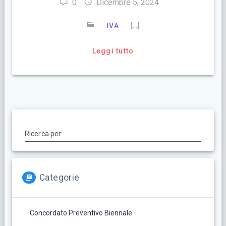
0
Dicembre 5, 2024
[…]
IVA
Leggi tutto
Ricerca per:
Categorie
Concordato Preventivo Biennale