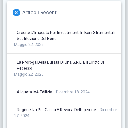
Articoli Recenti
Credito D’Imposta Per Investimenti In Beni Strumentali:
Sostituzione Del Bene
Maggio 22, 2025
La Proroga Della Durata Di Una S.r.l. E Il Diritto Di
Recesso
Maggio 22, 2025
Aliquota IVA Edilizia
Dicembre 18, 2024
Regime Iva Per Cassa E Revoca Dell’opzione
Dicembre
17, 2024