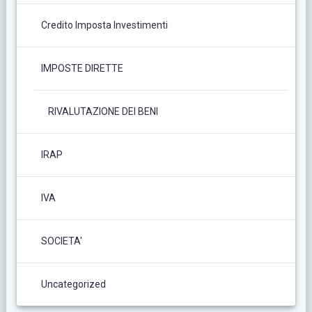
Credito Imposta Investimenti
IMPOSTE DIRETTE
RIVALUTAZIONE DEI BENI
IRAP
IVA
SOCIETA'
Uncategorized