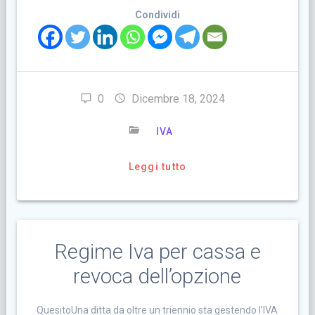
Condividi
0
Dicembre 18, 2024
IVA
Leggi tutto
Regime Iva per cassa e
revoca dell’opzione
QuesitoUna ditta da oltre un triennio sta gestendo l’IVA