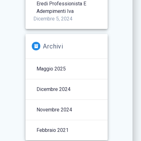
Eredi Professionista E
Adempimenti Iva
Dicembre 5, 2024
Archivi
Maggio 2025
Dicembre 2024
Novembre 2024
Febbraio 2021