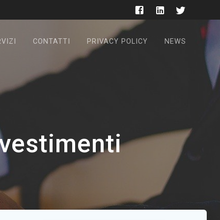
VIZI
CONTATTI
PRIVACY POLICY
NEWS
nvestimenti