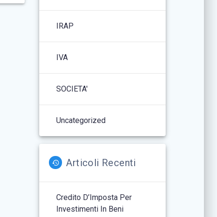
IRAP
IVA
SOCIETA'
Uncategorized
Articoli Recenti
Credito D’Imposta Per
Investimenti In Beni