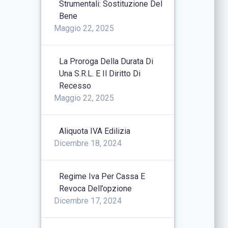
Strumentali: Sostituzione Del
Bene
Maggio 22, 2025
La Proroga Della Durata Di
Una S.r.l. E Il Diritto Di
Recesso
Maggio 22, 2025
Aliquota IVA Edilizia
Dicembre 18, 2024
Regime Iva Per Cassa E
Revoca Dell’opzione
Dicembre 17, 2024