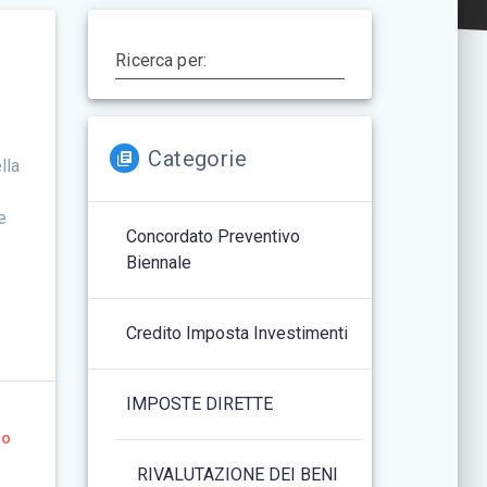
Ricerca per:
Categorie
lla
e
Concordato Preventivo
Biennale
Credito Imposta Investimenti
IMPOSTE DIRETTE
to
RIVALUTAZIONE DEI BENI