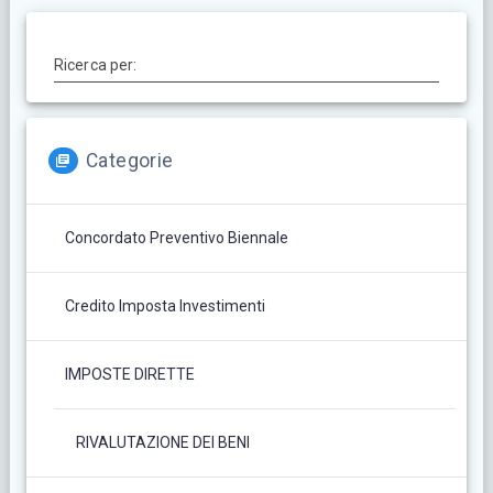
Ricerca per:
Categorie
Concordato Preventivo Biennale
Credito Imposta Investimenti
IMPOSTE DIRETTE
RIVALUTAZIONE DEI BENI