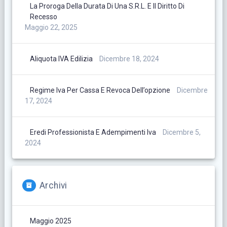
La Proroga Della Durata Di Una S.r.l. E Il Diritto Di
Recesso
Maggio 22, 2025
Aliquota IVA Edilizia
Dicembre 18, 2024
Regime Iva Per Cassa E Revoca Dell’opzione
Dicembre
17, 2024
Eredi Professionista E Adempimenti Iva
Dicembre 5,
2024
Archivi
Maggio 2025