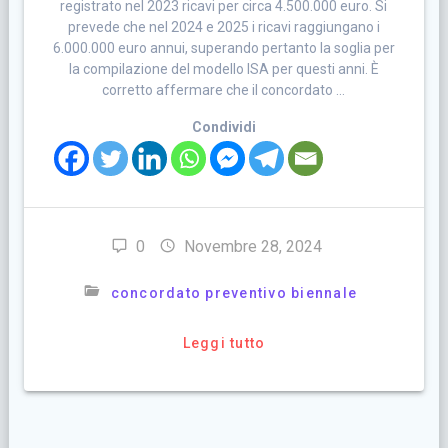
registrato nel 2023 ricavi per circa 4.500.000 euro. Si
prevede che nel 2024 e 2025 i ricavi raggiungano i
6.000.000 euro annui, superando pertanto la soglia per
la compilazione del modello ISA per questi anni. È
corretto affermare che il concordato …
Condividi
0
Novembre 28, 2024
concordato preventivo biennale
Leggi tutto