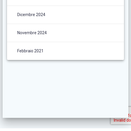
Dicembre 2024
Novembre 2024
Febbraio 2021