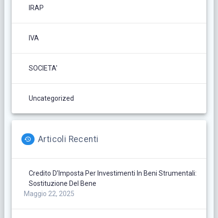
IRAP
IVA
SOCIETA'
Uncategorized
Articoli Recenti
Credito D’Imposta Per Investimenti In Beni Strumentali:
Sostituzione Del Bene
Maggio 22, 2025