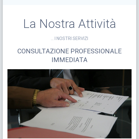
La Nostra Attività
… I NOSTRI SERVIZI
CONSULTAZIONE PROFESSIONALE
IMMEDIATA