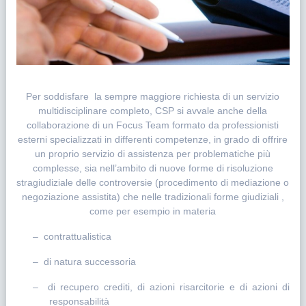
Per soddisfare la sempre maggiore richiesta di un servizio
multidisciplinare completo, CSP si avvale anche della
collaborazione di un Focus Team formato da professionisti
esterni specializzati in differenti competenze, in grado di offrire
un proprio servizio di assistenza per problematiche più
complesse, sia nell’ambito di nuove forme di risoluzione
stragiudiziale delle controversie (procedimento di mediazione o
negoziazione assistita) che nelle tradizionali forme giudiziali ,
come per esempio in materia
– contrattualistica
– di natura successoria
– di recupero crediti, di azioni risarcitorie e di azioni di
responsabilità