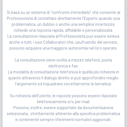
Si basa su un sistema di “confronto immediato” che consente al
Professionista di contattare direttamente l’Esperto quando una
problematica, un dubbio o anche una semplice incertezza
richiede una risposta rapida, affidabile e personalizzata.
La consultazione rilasciata al Professionista può essere estesa
anche a tutti i suoi Collaboratori che, usufruendo del servizio,
possono acquisire una maggiore autonomia nel loro operato.
La consultazione viene svolta a mezzo telefono, posta
elettronica e fax.
La modalità di consultazione telefonica è quella più richiesta in
quanto attraverso il dialogo diretto si può approfondire meglio
l’argomento ed inquadrare correttamente la tematica.
Su richiesta dell’utente, le risposte possono essere rilasciate
telefonicamente e/o per mail.
Possono, inoltre, essere supportate da documentazione
selezionata, strettamente attinente alla specifica problematica
e contenente sempre riferimenti normativi aggiornati.