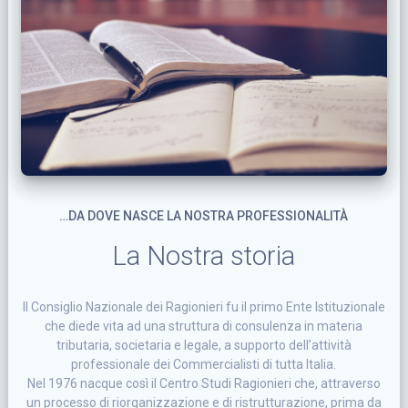
…DA DOVE NASCE LA NOSTRA PROFESSIONALITÀ
La Nostra storia
Il Consiglio Nazionale dei Ragionieri fu il primo Ente Istituzionale
che diede vita ad una struttura di consulenza in materia
tributaria, societaria e legale, a supporto dell’attività
professionale dei Commercialisti di tutta Italia.
Nel 1976 nacque così il Centro Studi Ragionieri che, attraverso
un processo di riorganizzazione e di ristrutturazione, prima da