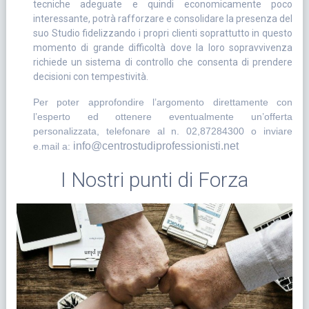
tecniche adeguate e quindi economicamente poco
interessante, potrà rafforzare e consolidare la presenza del
suo Studio fidelizzando i propri clienti soprattutto in questo
momento di grande difficoltà dove la loro sopravvivenza
richiede un sistema di controllo che consenta di prendere
decisioni con tempestività.
Per poter approfondire l’argomento direttamente con
l’esperto ed ottenere eventualmente un’offerta
personalizzata, telefonare al n. 02,87284300 o inviare
info@centrostudiprofessionisti.net
e.mail a:
I Nostri punti di Forza