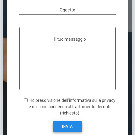
Oggetto
Il tuo messaggio
Ho preso visione dell'informativa sulla privacy
e do il mio consenso al trattamento dei dati
(richiesto)