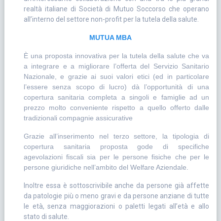
realtà italiane di Società di Mutuo Soccorso che operano
all’interno del settore non-profit per la tutela della salute.
MUTUA MBA
È una proposta innovativa per la tutela della salute che va
a integrare e a migliorare l’offerta del Servizio Sanitario
Nazionale, e grazie ai suoi valori etici (ed in particolare
l’essere senza scopo di lucro) dà l’opportunità di una
copertura sanitaria completa a singoli e famiglie ad un
prezzo molto conveniente rispetto a quello offerto dalle
tradizionali compagnie assicurative
Grazie all’inserimento nel terzo settore, la tipologia di
copertura sanitaria proposta gode di specifiche
agevolazioni fiscali sia per le persone fisiche che per le
persone giuridiche nell’ambito del Welfare Aziendale.
Inoltre essa è sottoscrivibile anche da persone già affette
da patologie più o meno gravi e da persone anziane di tutte
le età, senza maggiorazioni o paletti legati all’età e allo
stato di salute.