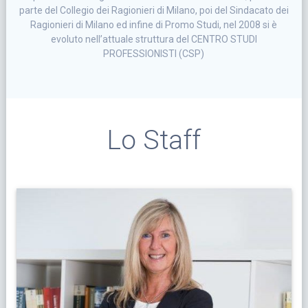
parte del Collegio dei Ragionieri di Milano, poi del Sindacato dei
Ragionieri di Milano ed infine di Promo Studi, nel 2008 si è
evoluto nell’attuale struttura del CENTRO STUDI
PROFESSIONISTI (CSP)
Lo Staff