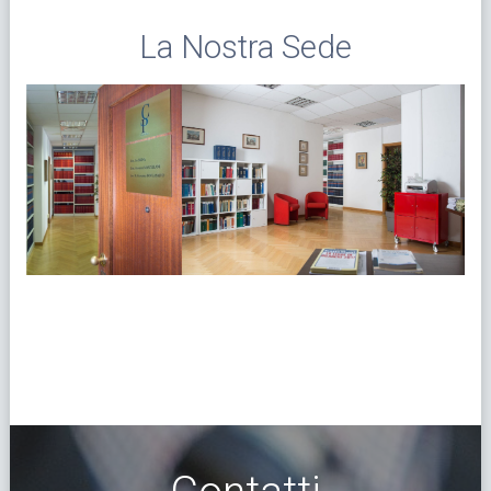
La Nostra Sede