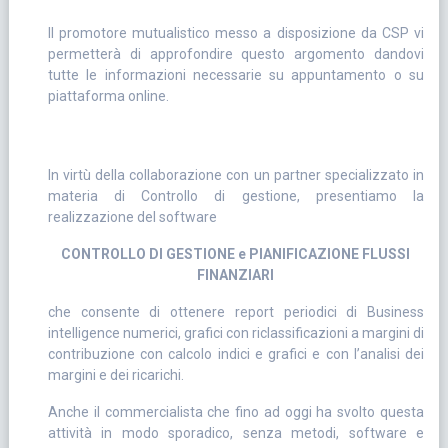
Il promotore mutualistico messo a disposizione da CSP vi
permetterà di approfondire questo argomento dandovi
tutte le informazioni necessarie su appuntamento o su
piattaforma online.
In virtù della collaborazione con un partner specializzato in
materia di Controllo di gestione, presentiamo la
realizzazione del software
CONTROLLO DI GESTIONE e PIANIFICAZIONE FLUSSI
FINANZIARI
che consente di ottenere report periodici di Business
intelligence numerici, grafici con riclassificazioni a margini di
contribuzione con calcolo indici e grafici e con l’analisi dei
margini e dei ricarichi.
Anche il commercialista che fino ad oggi ha svolto questa
attività in modo sporadico, senza metodi, software e