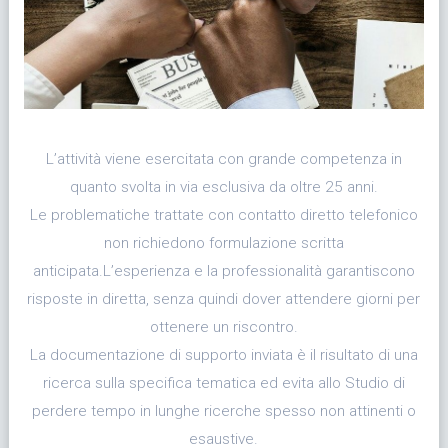
L’attività viene esercitata con grande competenza in
quanto svolta in via esclusiva da oltre 25 anni.
Le problematiche trattate con contatto diretto telefonico
non richiedono formulazione scritta
anticipata.L’esperienza e la professionalità garantiscono
risposte in diretta, senza quindi dover attendere giorni per
ottenere un riscontro.
La documentazione di supporto inviata è il risultato di una
ricerca sulla specifica tematica ed evita allo Studio di
perdere tempo in lunghe ricerche spesso non attinenti o
esaustive.