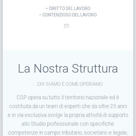
– DIRITTO DEL LAVORO
– CONTENZIOSO DEL LAVORO
La Nostra Struttura
… CHI SIAMO E COME OPERIAMO
CSP opera su tutto il territorio nazionale ed è
costituita da un team di esperti che da oltre 25 anni
e in via esclusiva svolge la propria attività di supporto
allo Studio professionale con specifiche
competenze in campo tributario, societario e legale,