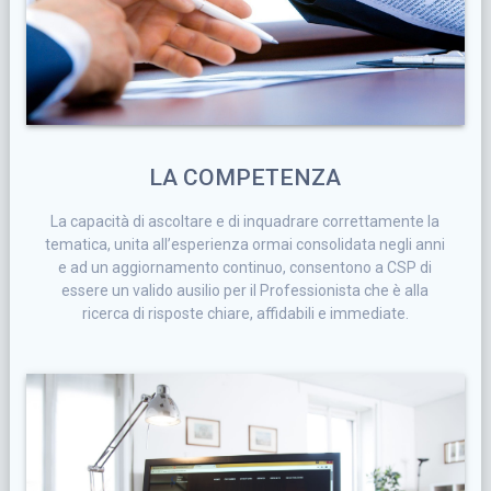
LA COMPETENZA
La capacità di ascoltare e di inquadrare correttamente la
tematica, unita all’esperienza ormai consolidata negli anni
e ad un aggiornamento continuo, consentono a CSP di
essere un valido ausilio per il Professionista che è alla
ricerca di risposte chiare, affidabili e immediate.