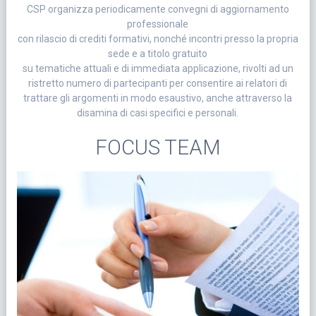
CSP organizza periodicamente convegni di aggiornamento
professionale
con rilascio di crediti formativi, nonché incontri presso la propria
sede e a titolo gratuito
su tematiche attuali e di immediata applicazione, rivolti ad un
ristretto numero di partecipanti per consentire ai relatori di
trattare gli argomenti in modo esaustivo, anche attraverso la
disamina di casi specifici e personali.
FOCUS TEAM